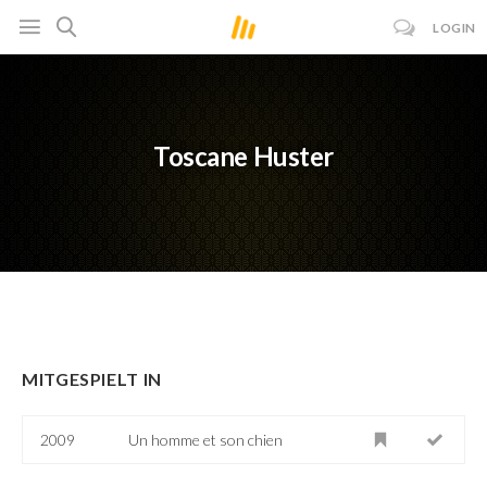
LOGIN
Toscane Huster
MITGESPIELT IN
2009
Un homme et son chien