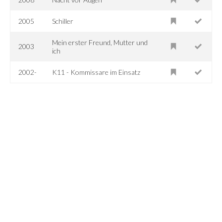
2005
Schiller
Mein erster Freund, Mutter und
2003
ich
2002-
K11 - Kommissare im Einsatz