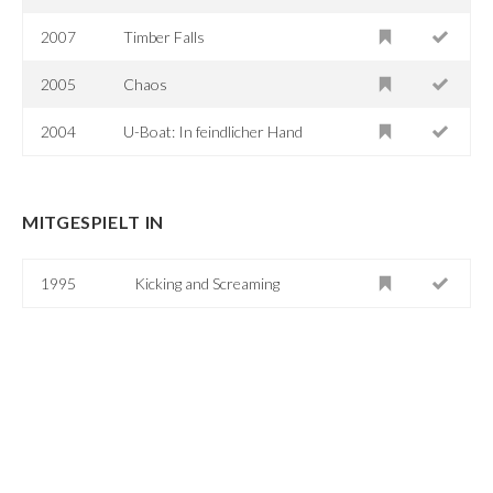
2007
Timber Falls
2005
Chaos
2004
U-Boat: In feindlicher Hand
MITGESPIELT IN
1995
Kicking and Screaming