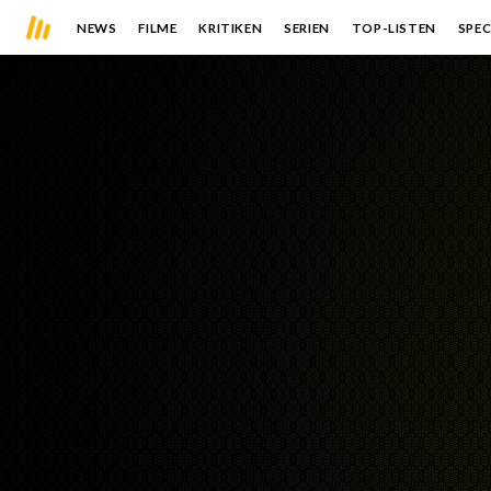
NEWS
FILME
KRITIKEN
SERIEN
TOP-LISTEN
SPEC