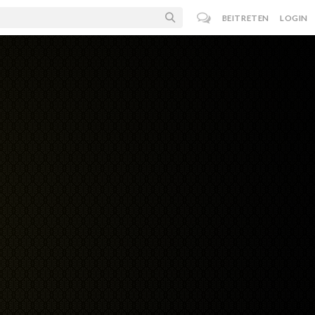
BEITRETEN
LOGIN