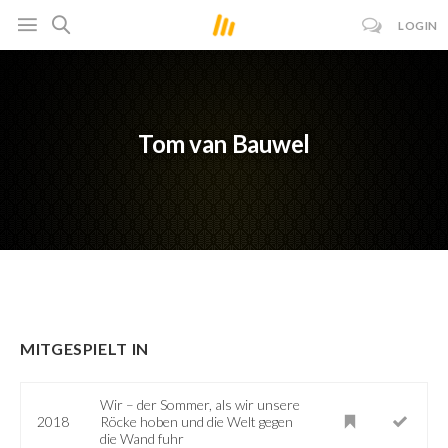
LOGIN
Tom van Bauwel
MITGESPIELT IN
Wir – der Sommer, als wir unsere
2018
Röcke hoben und die Welt gegen
die Wand fuhr