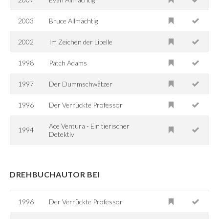
2003
Bruce Allmächtig
2002
Im Zeichen der Libelle
1998
Patch Adams
1997
Der Dummschwätzer
1996
Der Verrückte Professor
Ace Ventura - Ein tierischer
1994
Detektiv
DREHBUCHAUTOR BEI
1996
Der Verrückte Professor