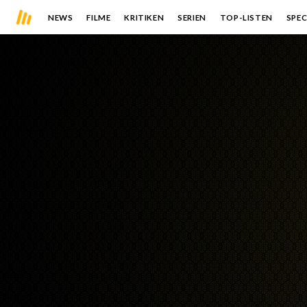
NEWS
FILME
KRITIKEN
SERIEN
TOP-LISTEN
SPEC