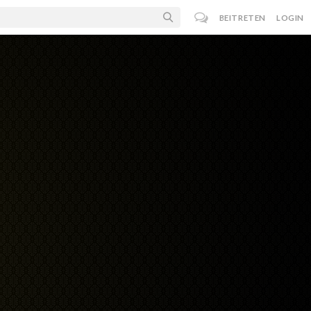
BEITRETEN
LOGIN