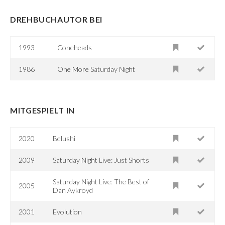
DREHBUCHAUTOR BEI
1993
Coneheads
1986
One More Saturday Night
MITGESPIELT IN
2020
Belushi
2009
Saturday Night Live: Just Shorts
Saturday Night Live: The Best of
2005
Dan Aykroyd
2001
Evolution