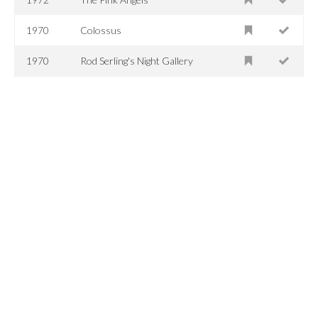
1970
Colossus
1970
Rod Serling's Night Gallery