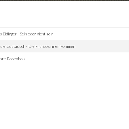
s Eidinger - Sein oder nicht sein
hüleraustausch - Die Französinnen kommen
ort: Rosenholz