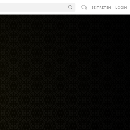
BEITRETEN
LOGIN