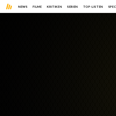
NEWS
FILME
KRITIKEN
SERIEN
TOP-LISTEN
SPEC