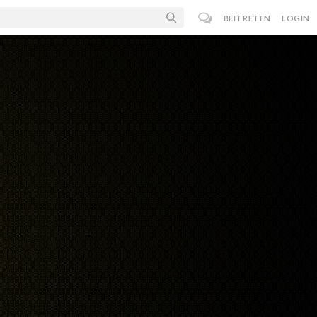
BEITRETEN
LOGIN