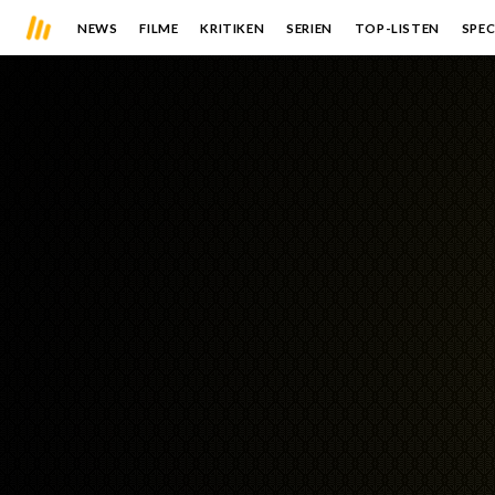
NEWS
FILME
KRITIKEN
SERIEN
TOP-LISTEN
SPEC