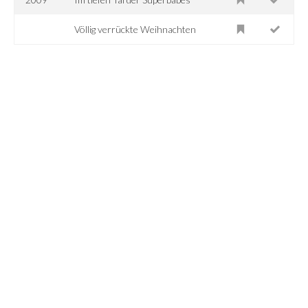
Völlig verrückte Weihnachten