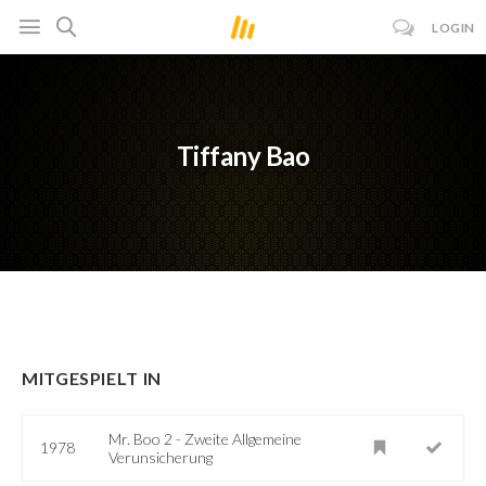
LOGIN
Tiffany Bao
MITGESPIELT IN
Mr. Boo 2 - Zweite Allgemeine
1978
Verunsicherung