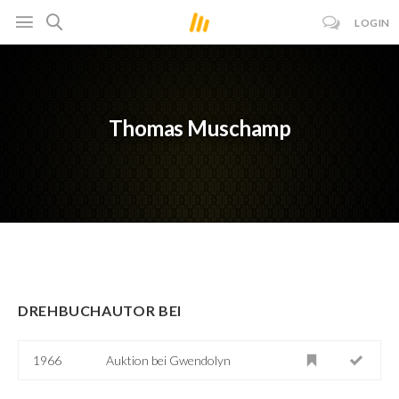
LOGIN
Thomas Muschamp
DREHBUCHAUTOR BEI
1966
Auktion bei Gwendolyn