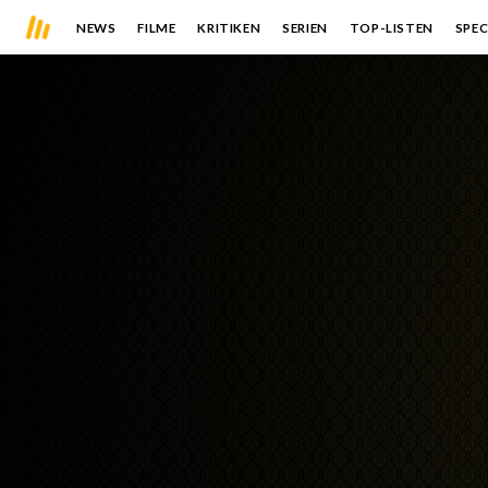
NEWS
FILME
KRITIKEN
SERIEN
TOP-LISTEN
SPEC