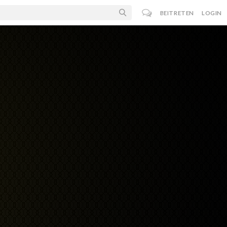
BEITRETEN
LOGIN