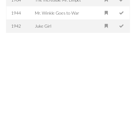
1944
Mr. Winkle Goes to War
1942
Juke Girl