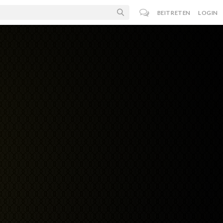
BEITRETEN
LOGIN