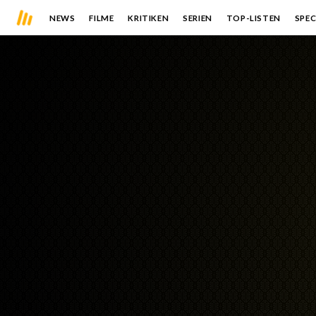
NEWS
FILME
KRITIKEN
SERIEN
TOP-LISTEN
SPEC