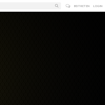
BEITRETEN
LOGIN