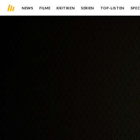
NEWS
FILME
KRITIKEN
SERIEN
TOP-LISTEN
SPEC