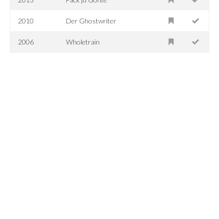
2010
Der Ghostwriter
2006
Wholetrain