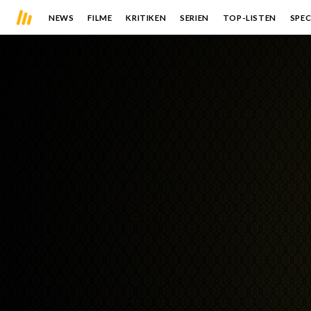
NEWS
FILME
KRITIKEN
SERIEN
TOP-LISTEN
SPEC