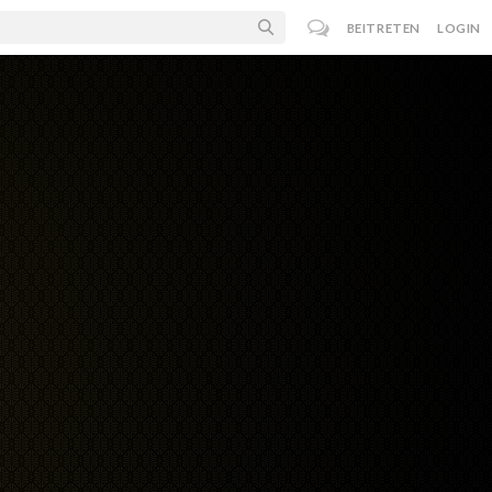
BEITRETEN
LOGIN