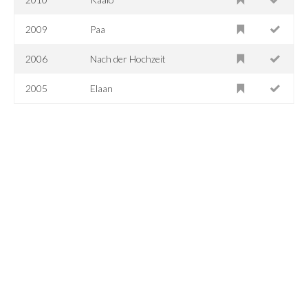
2009
Paa
2006
Nach der Hochzeit
2005
Elaan