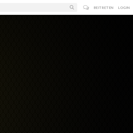
BEITRETEN
LOGIN