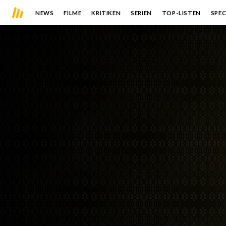
NEWS
FILME
KRITIKEN
SERIEN
TOP-LISTEN
SPEC