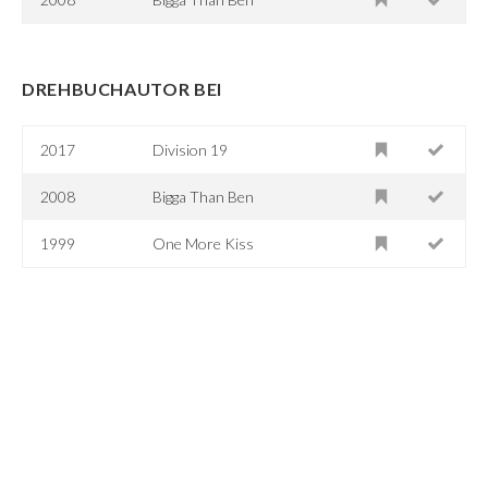
DREHBUCHAUTOR BEI
2017
Division 19
2008
Bigga Than Ben
1999
One More Kiss