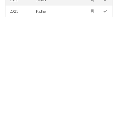
2021
Radhe