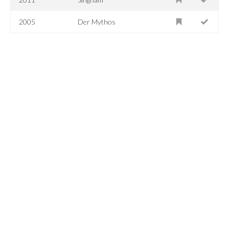
2005
Der Mythos