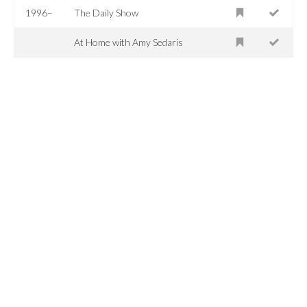
1996–
The Daily Show
At Home with Amy Sedaris