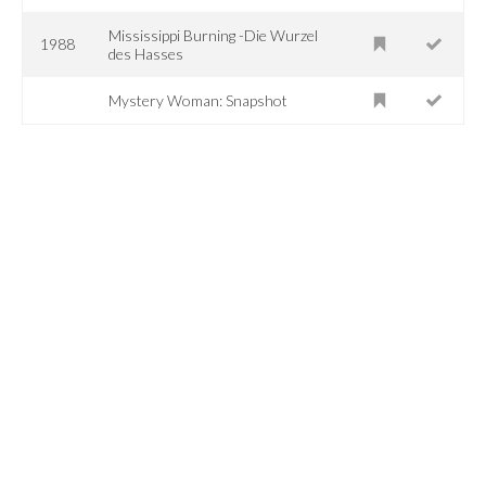
Mississippi Burning -Die Wurzel
1988
des Hasses
Mystery Woman: Snapshot