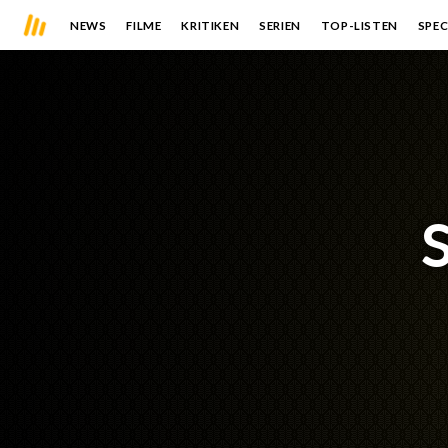
NEWS
FILME
KRITIKEN
SERIEN
TOP-LISTEN
SPEC
S