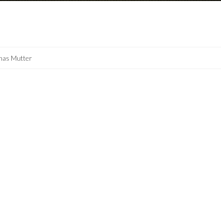
nas Mutter