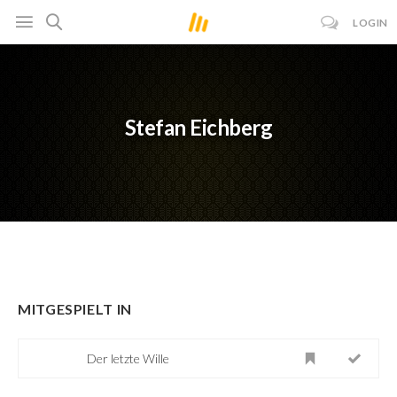
LOGIN
Stefan Eichberg
MITGESPIELT IN
Der letzte Wille