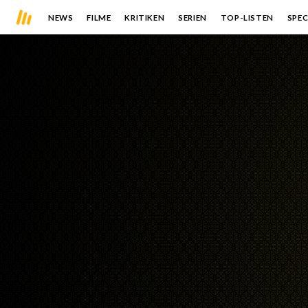
NEWS
FILME
KRITIKEN
SERIEN
TOP-LISTEN
SPEC