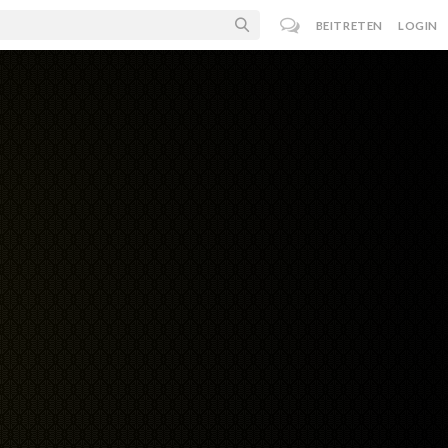
BEITRETEN
LOGIN