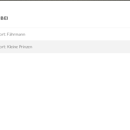
BEI
tort: Fährmann
ort: Kleine Prinzen