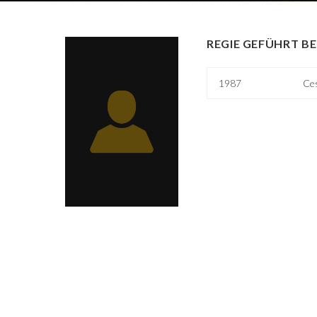
REGIE GEFÜHRT BE
1987
Ces