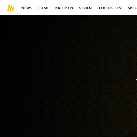
NEWS
FILME
KRITIKEN
SERIEN
TOP-LISTEN
SPEC