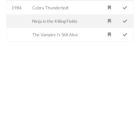
1984
Cobra Thunderbolt
Ninja in the Killing Fields
The Vampire Is Still Alive