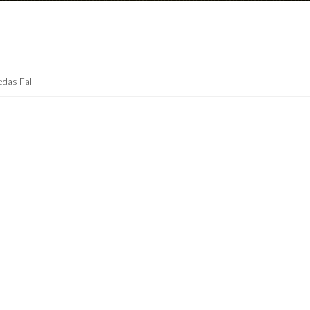
edas Fall