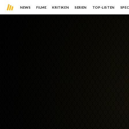
NEWS
FILME
KRITIKEN
SERIEN
TOP-LISTEN
SPEC