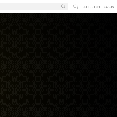
BEITRETEN
LOGIN