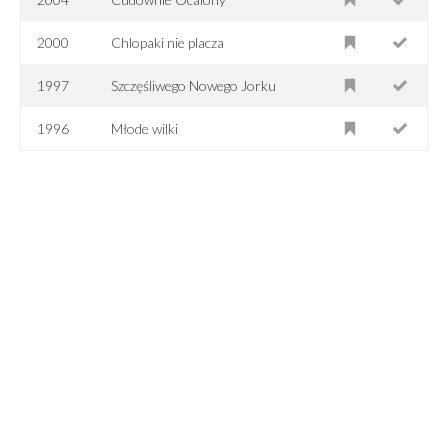
2000
Chlopaki nie placza
1997
Szczęśliwego Nowego Jorku
1996
Młode wilki