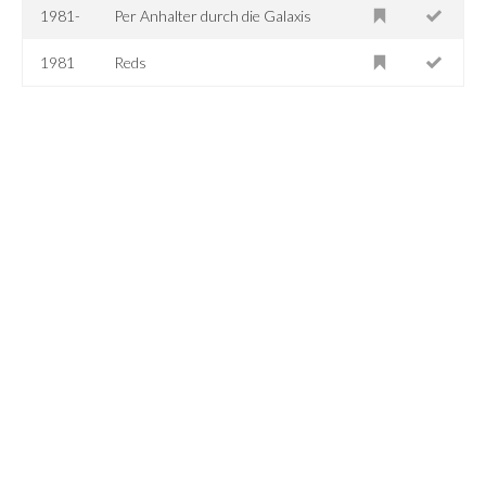
1981-
Per Anhalter durch die Galaxis
1981
Reds