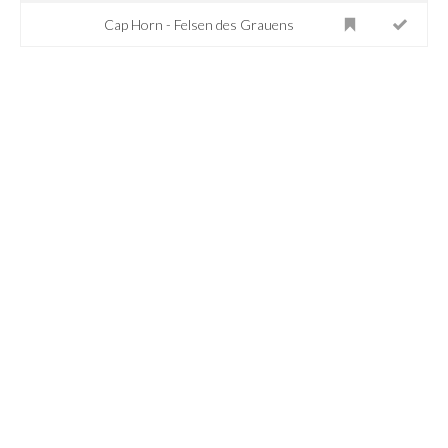
Cap Horn - Felsen des Grauens