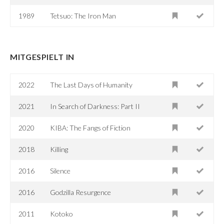
1989
Tetsuo: The Iron Man
MITGESPIELT IN
2022
The Last Days of Humanity
2021
In Search of Darkness: Part II
2020
KIBA: The Fangs of Fiction
2018
Killing
2016
Silence
2016
Godzilla Resurgence
2011
Kotoko