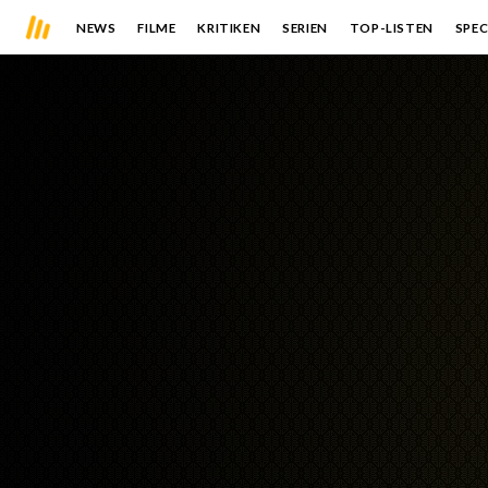
NEWS
FILME
KRITIKEN
SERIEN
TOP-LISTEN
SPEC