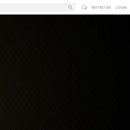
BEITRETEN
LOGIN