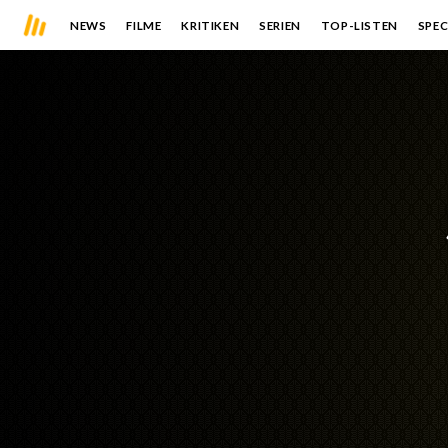
NEWS
FILME
KRITIKEN
SERIEN
TOP-LISTEN
SPEC