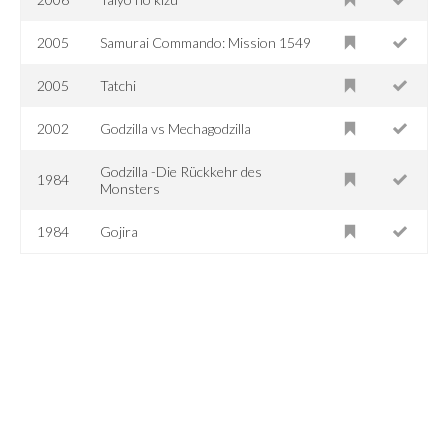
2005
Samurai Commando: Mission 1549
2005
Tatchi
2002
Godzilla vs Mechagodzilla
Godzilla -Die Rückkehr des
1984
Monsters
1984
Gojira