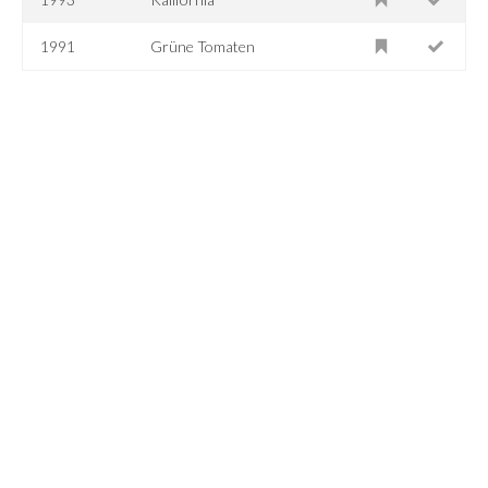
1991
Grüne Tomaten