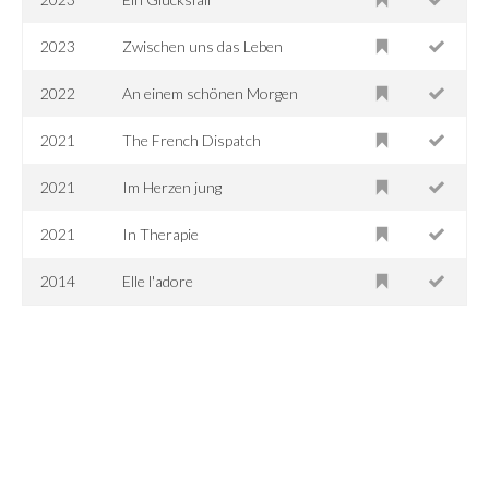
2023
Zwischen uns das Leben
2022
An einem schönen Morgen
2021
The French Dispatch
2021
Im Herzen jung
2021
In Therapie
2014
Elle l'adore