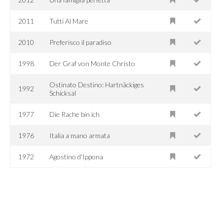
2011
Tutti Al Mare
2010
Preferisco il paradiso
1998
Der Graf von Monte Christo
Ostinato Destino: Hartnäckiges
1992
Schicksal
1977
Die Rache bin ich
1976
Italia a mano armata
1972
Agostino d'Ippona