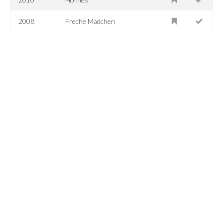
2008
Freche Mädchen