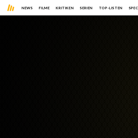
NEWS
FILME
KRITIKEN
SERIEN
TOP-LISTEN
SPEC