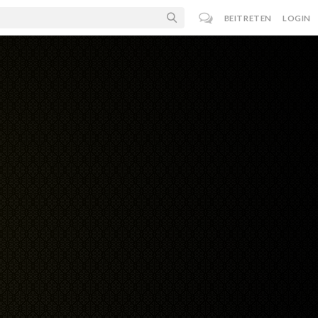
BEITRETEN
LOGIN