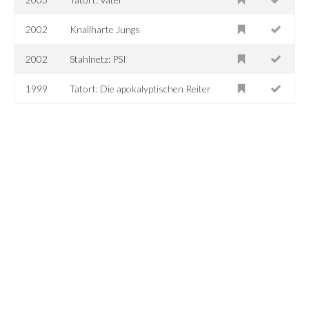
2002
Knallharte Jungs
2002
Stahlnetz: PSI
1999
Tatort: Die apokalyptischen Reiter