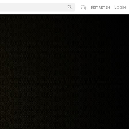
BEITRETEN
LOGIN