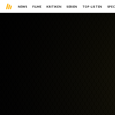
NEWS
FILME
KRITIKEN
SERIEN
TOP-LISTEN
SPEC