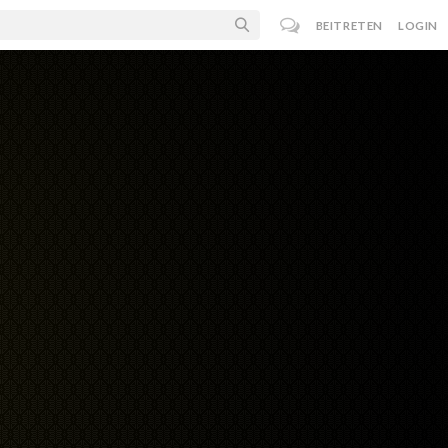
BEITRETEN
LOGIN