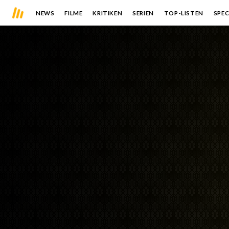
NEWS
FILME
KRITIKEN
SERIEN
TOP-LISTEN
SPEC