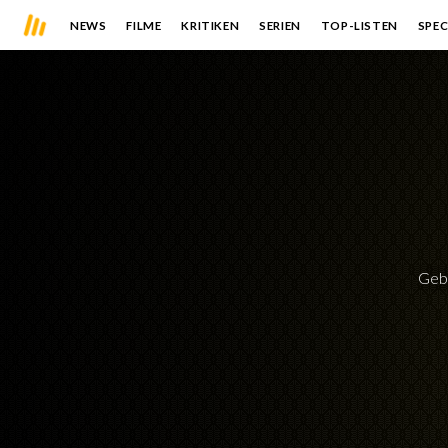
NEWS
FILME
KRITIKEN
SERIEN
TOP-LISTEN
SPEC
Geb