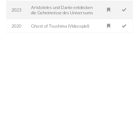
Aristoteles und Dante entdecken
2023
die Geheimnisse des Universums
2020
Ghost of Tsushima (Videospiel)